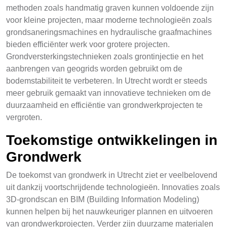
methoden zoals handmatig graven kunnen voldoende zijn
voor kleine projecten, maar moderne technologieën zoals
grondsaneringsmachines en hydraulische graafmachines
bieden efficiënter werk voor grotere projecten.
Grondversterkingstechnieken zoals grontinjectie en het
aanbrengen van geogrids worden gebruikt om de
bodemstabiliteit te verbeteren. In Utrecht wordt er steeds
meer gebruik gemaakt van innovatieve technieken om de
duurzaamheid en efficiëntie van grondwerkprojecten te
vergroten.
Toekomstige ontwikkelingen in
Grondwerk
De toekomst van grondwerk in Utrecht ziet er veelbelovend
uit dankzij voortschrijdende technologieën. Innovaties zoals
3D-grondscan en BIM (Building Information Modeling)
kunnen helpen bij het nauwkeuriger plannen en uitvoeren
van grondwerkprojecten. Verder zijn duurzame materialen