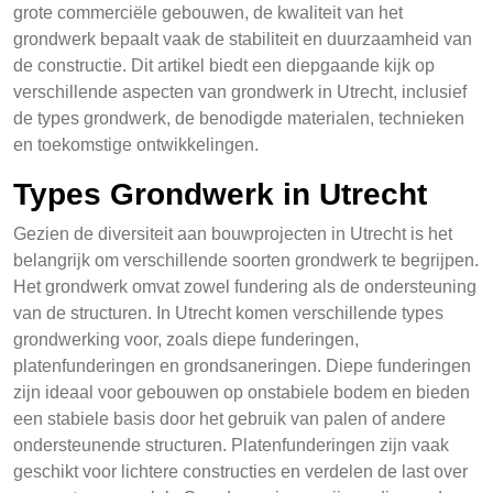
grote commerciële gebouwen, de kwaliteit van het
grondwerk bepaalt vaak de stabiliteit en duurzaamheid van
de constructie. Dit artikel biedt een diepgaande kijk op
verschillende aspecten van grondwerk in Utrecht, inclusief
de types grondwerk, de benodigde materialen, technieken
en toekomstige ontwikkelingen.
Types Grondwerk in Utrecht
Gezien de diversiteit aan bouwprojecten in Utrecht is het
belangrijk om verschillende soorten grondwerk te begrijpen.
Het grondwerk omvat zowel fundering als de ondersteuning
van de structuren. In Utrecht komen verschillende types
grondwerking voor, zoals diepe funderingen,
platenfunderingen en grondsaneringen. Diepe funderingen
zijn ideaal voor gebouwen op onstabiele bodem en bieden
een stabiele basis door het gebruik van palen of andere
ondersteunende structuren. Platenfunderingen zijn vaak
geschikt voor lichtere constructies en verdelen de last over