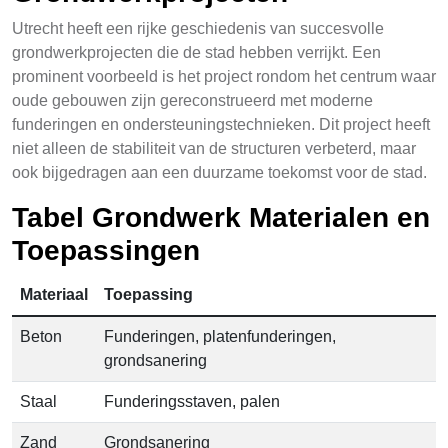
Utrecht heeft een rijke geschiedenis van succesvolle
grondwerkprojecten die de stad hebben verrijkt. Een
prominent voorbeeld is het project rondom het centrum waar
oude gebouwen zijn gereconstrueerd met moderne
funderingen en ondersteuningstechnieken. Dit project heeft
niet alleen de stabiliteit van de structuren verbeterd, maar
ook bijgedragen aan een duurzame toekomst voor de stad.
Tabel Grondwerk Materialen en
Toepassingen
Materiaal
Toepassing
Beton
Funderingen, platenfunderingen,
grondsanering
Staal
Funderingsstaven, palen
Zand
Grondsanering