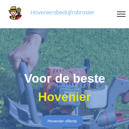
Hoveniersbedrijfrobrosier
Voor de beste
Hovenier
Hovenier offerte