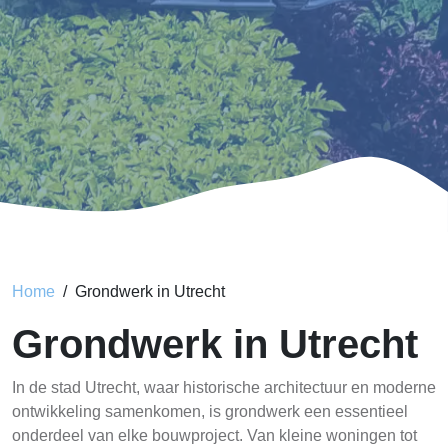
Home
Grondwerk in Utrecht
Grondwerk in Utrecht
In de stad Utrecht, waar historische architectuur en moderne
ontwikkeling samenkomen, is grondwerk een essentieel
onderdeel van elke bouwproject. Van kleine woningen tot