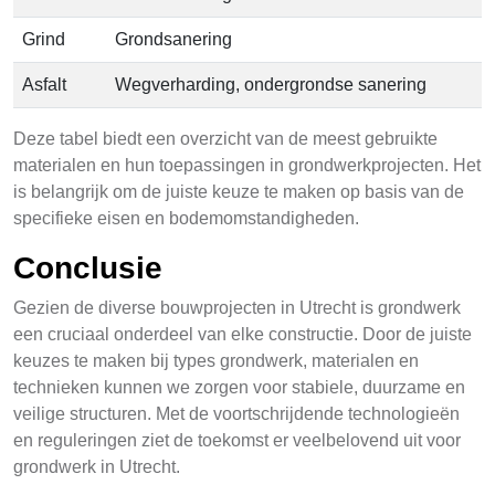
Grind
Grondsanering
Asfalt
Wegverharding, ondergrondse sanering
Deze tabel biedt een overzicht van de meest gebruikte
materialen en hun toepassingen in grondwerkprojecten. Het
is belangrijk om de juiste keuze te maken op basis van de
specifieke eisen en bodemomstandigheden.
Conclusie
Gezien de diverse bouwprojecten in Utrecht is grondwerk
een cruciaal onderdeel van elke constructie. Door de juiste
keuzes te maken bij types grondwerk, materialen en
technieken kunnen we zorgen voor stabiele, duurzame en
veilige structuren. Met de voortschrijdende technologieën
en reguleringen ziet de toekomst er veelbelovend uit voor
grondwerk in Utrecht.