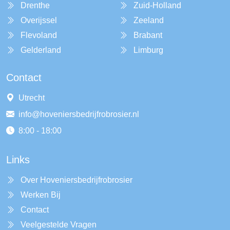
Drenthe
Zuid-Holland
Overijssel
Zeeland
Flevoland
Brabant
Gelderland
Limburg
Contact
Utrecht
info@hoveniersbedrijfrobrosier.nl
8:00 - 18:00
Links
Over Hoveniersbedrijfrobrosier
Werken Bij
Contact
Veelgestelde Vragen