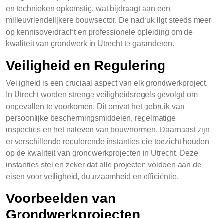
en technieken opkomstig, wat bijdraagt aan een
milieuvriendelijkere bouwsector. De nadruk ligt steeds meer
op kennisoverdracht en professionele opleiding om de
kwaliteit van grondwerk in Utrecht te garanderen.
Veiligheid en Regulering
Veiligheid is een cruciaal aspect van elk grondwerkproject.
In Utrecht worden strenge veiligheidsregels gevolgd om
ongevallen te voorkomen. Dit omvat het gebruik van
persoonlijke beschermingsmiddelen, regelmatige
inspecties en het naleven van bouwnormen. Daarnaast zijn
er verschillende regulerende instanties die toezicht houden
op de kwaliteit van grondwerkprojecten in Utrecht. Deze
instanties stellen zeker dat alle projecten voldoen aan de
eisen voor veiligheid, duurzaamheid en efficiëntie.
Voorbeelden van
Grondwerkprojecten