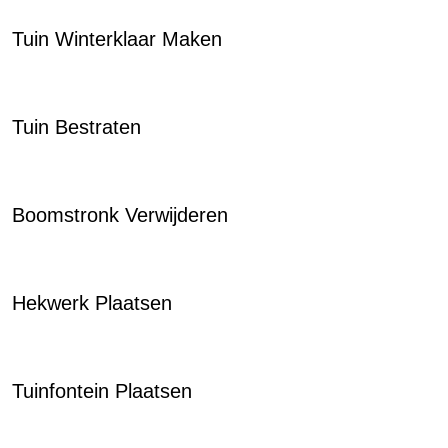
Tuin Winterklaar Maken
Tuin Bestraten
Boomstronk Verwijderen
Hekwerk Plaatsen
Tuinfontein Plaatsen