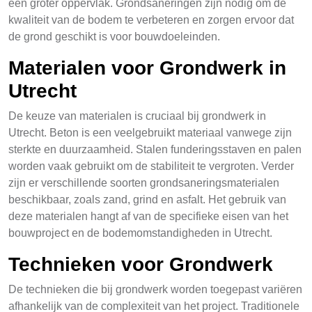
een groter oppervlak. Grondsaneringen zijn nodig om de
kwaliteit van de bodem te verbeteren en zorgen ervoor dat
de grond geschikt is voor bouwdoeleinden.
Materialen voor Grondwerk in
Utrecht
De keuze van materialen is cruciaal bij grondwerk in
Utrecht. Beton is een veelgebruikt materiaal vanwege zijn
sterkte en duurzaamheid. Stalen funderingsstaven en palen
worden vaak gebruikt om de stabiliteit te vergroten. Verder
zijn er verschillende soorten grondsaneringsmaterialen
beschikbaar, zoals zand, grind en asfalt. Het gebruik van
deze materialen hangt af van de specifieke eisen van het
bouwproject en de bodemomstandigheden in Utrecht.
Technieken voor Grondwerk
De technieken die bij grondwerk worden toegepast variëren
afhankelijk van de complexiteit van het project. Traditionele