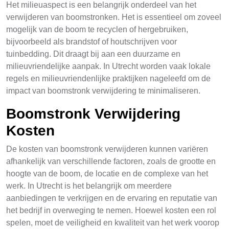
Het milieuaspect is een belangrijk onderdeel van het
verwijderen van boomstronken. Het is essentieel om zoveel
mogelijk van de boom te recyclen of hergebruiken,
bijvoorbeeld als brandstof of houtschrijven voor
tuinbedding. Dit draagt bij aan een duurzame en
milieuvriendelijke aanpak. In Utrecht worden vaak lokale
regels en milieuvriendenlijke praktijken nageleefd om de
impact van boomstronk verwijdering te minimaliseren.
Boomstronk Verwijdering
Kosten
De kosten van boomstronk verwijderen kunnen variëren
afhankelijk van verschillende factoren, zoals de grootte en
hoogte van de boom, de locatie en de complexe van het
werk. In Utrecht is het belangrijk om meerdere
aanbiedingen te verkrijgen en de ervaring en reputatie van
het bedrijf in overweging te nemen. Hoewel kosten een rol
spelen, moet de veiligheid en kwaliteit van het werk voorop