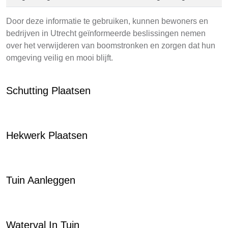
Door deze informatie te gebruiken, kunnen bewoners en
bedrijven in Utrecht geïnformeerde beslissingen nemen
over het verwijderen van boomstronken en zorgen dat hun
omgeving veilig en mooi blijft.
Schutting Plaatsen
Hekwerk Plaatsen
Tuin Aanleggen
Waterval In Tuin