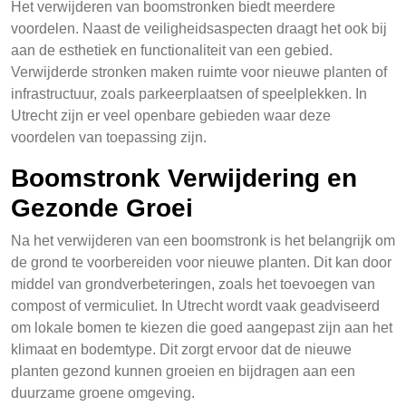
Het verwijderen van boomstronken biedt meerdere
voordelen. Naast de veiligheidsaspecten draagt het ook bij
aan de esthetiek en functionaliteit van een gebied.
Verwijderde stronken maken ruimte voor nieuwe planten of
infrastructuur, zoals parkeerplaatsen of speelplekken. In
Utrecht zijn er veel openbare gebieden waar deze
voordelen van toepassing zijn.
Boomstronk Verwijdering en
Gezonde Groei
Na het verwijderen van een boomstronk is het belangrijk om
de grond te voorbereiden voor nieuwe planten. Dit kan door
middel van grondverbeteringen, zoals het toevoegen van
compost of vermiculiet. In Utrecht wordt vaak geadviseerd
om lokale bomen te kiezen die goed aangepast zijn aan het
klimaat en bodemtype. Dit zorgt ervoor dat de nieuwe
planten gezond kunnen groeien en bijdragen aan een
duurzame groene omgeving.