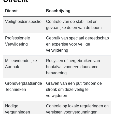
Dienst
Beschrijving
Veiligheidsinspectie
Controle van de stabiliteit en
gevaarlijke delen van de boom
Professionele
Gebruik van speciaal gereedschap
Verwijdering
en expertise voor veilige
verwijdering
Milieuvriendelijke
Recyclen of hergebruiken van
Aanpak
houtafval voor een duurzame
benadering
Grondverplaatsende
Graven van een put rondom de
Technieken
stronk om deze veilig te
verwijderen
Nodige
Controle op lokale reguleringen en
vergunningen
vereisten voor vergunningen