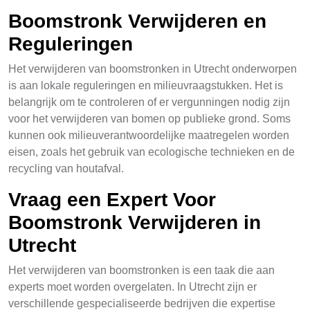
Boomstronk Verwijderen en
Reguleringen
Het verwijderen van boomstronken in Utrecht onderworpen
is aan lokale reguleringen en milieuvraagstukken. Het is
belangrijk om te controleren of er vergunningen nodig zijn
voor het verwijderen van bomen op publieke grond. Soms
kunnen ook milieuverantwoordelijke maatregelen worden
eisen, zoals het gebruik van ecologische technieken en de
recycling van houtafval.
Vraag een Expert Voor
Boomstronk Verwijderen in
Utrecht
Het verwijderen van boomstronken is een taak die aan
experts moet worden overgelaten. In Utrecht zijn er
verschillende gespecialiseerde bedrijven die expertise