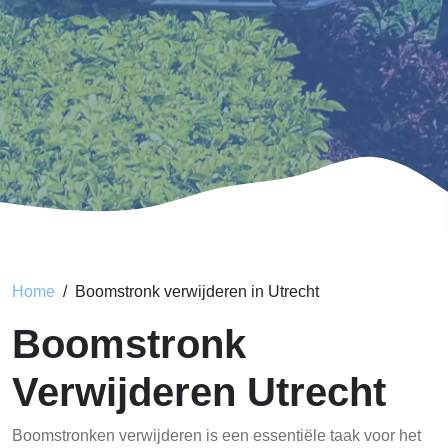
Home
Boomstronk verwijderen in Utrecht
Boomstronk
Verwijderen Utrecht
Boomstronken verwijderen is een essentiële taak voor het