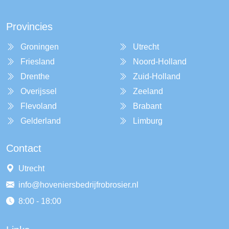
Provincies
Groningen
Utrecht
Friesland
Noord-Holland
Drenthe
Zuid-Holland
Overijssel
Zeeland
Flevoland
Brabant
Gelderland
Limburg
Contact
Utrecht
info@hoveniersbedrijfrobrosier.nl
8:00 - 18:00