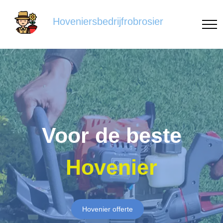
Hoveniersbedrijfrobrosier
Voor de beste
Hovenier
Hovenier offerte