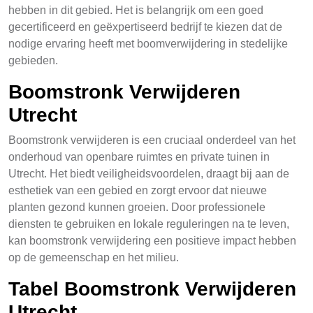
hebben in dit gebied. Het is belangrijk om een goed
gecertificeerd en geëxpertiseerd bedrijf te kiezen dat de
nodige ervaring heeft met boomverwijdering in stedelijke
gebieden.
Boomstronk Verwijderen
Utrecht
Boomstronk verwijderen is een cruciaal onderdeel van het
onderhoud van openbare ruimtes en private tuinen in
Utrecht. Het biedt veiligheidsvoordelen, draagt bij aan de
esthetiek van een gebied en zorgt ervoor dat nieuwe
planten gezond kunnen groeien. Door professionele
diensten te gebruiken en lokale reguleringen na te leven,
kan boomstronk verwijdering een positieve impact hebben
op de gemeenschap en het milieu.
Tabel Boomstronk Verwijderen
Utrecht