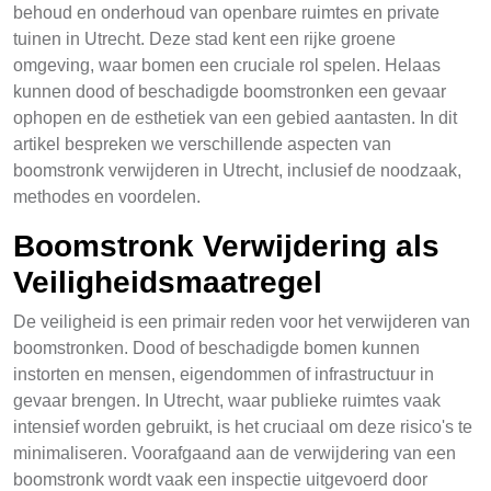
behoud en onderhoud van openbare ruimtes en private
tuinen in Utrecht. Deze stad kent een rijke groene
omgeving, waar bomen een cruciale rol spelen. Helaas
kunnen dood of beschadigde boomstronken een gevaar
ophopen en de esthetiek van een gebied aantasten. In dit
artikel bespreken we verschillende aspecten van
boomstronk verwijderen in Utrecht, inclusief de noodzaak,
methodes en voordelen.
Boomstronk Verwijdering als
Veiligheidsmaatregel
De veiligheid is een primair reden voor het verwijderen van
boomstronken. Dood of beschadigde bomen kunnen
instorten en mensen, eigendommen of infrastructuur in
gevaar brengen. In Utrecht, waar publieke ruimtes vaak
intensief worden gebruikt, is het cruciaal om deze risico's te
minimaliseren. Voorafgaand aan de verwijdering van een
boomstronk wordt vaak een inspectie uitgevoerd door