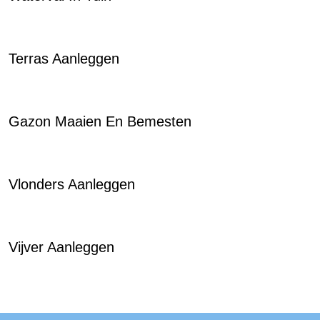
Terras Aanleggen
Gazon Maaien En Bemesten
Vlonders Aanleggen
Vijver Aanleggen