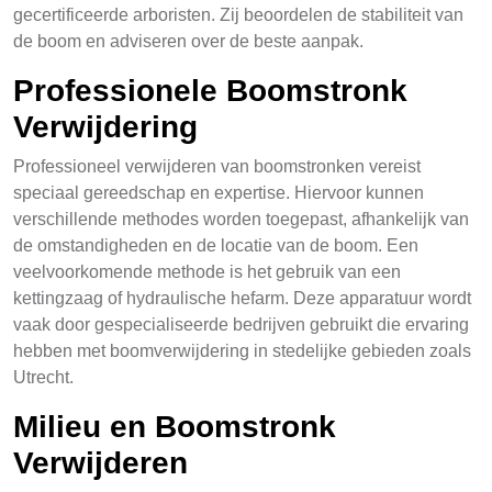
gecertificeerde arboristen. Zij beoordelen de stabiliteit van
de boom en adviseren over de beste aanpak.
Professionele Boomstronk
Verwijdering
Professioneel verwijderen van boomstronken vereist
speciaal gereedschap en expertise. Hiervoor kunnen
verschillende methodes worden toegepast, afhankelijk van
de omstandigheden en de locatie van de boom. Een
veelvoorkomende methode is het gebruik van een
kettingzaag of hydraulische hefarm. Deze apparatuur wordt
vaak door gespecialiseerde bedrijven gebruikt die ervaring
hebben met boomverwijdering in stedelijke gebieden zoals
Utrecht.
Milieu en Boomstronk
Verwijderen