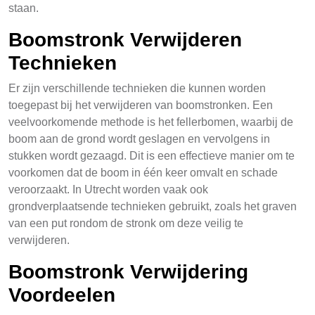
staan.
Boomstronk Verwijderen
Technieken
Er zijn verschillende technieken die kunnen worden
toegepast bij het verwijderen van boomstronken. Een
veelvoorkomende methode is het fellerbomen, waarbij de
boom aan de grond wordt geslagen en vervolgens in
stukken wordt gezaagd. Dit is een effectieve manier om te
voorkomen dat de boom in één keer omvalt en schade
veroorzaakt. In Utrecht worden vaak ook
grondverplaatsende technieken gebruikt, zoals het graven
van een put rondom de stronk om deze veilig te
verwijderen.
Boomstronk Verwijdering
Voordeelen