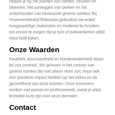
helpen je bij het planten van bomen, struiken en
bloemen, het aanleggen van perken en het
onderhouden van bestaande groene ruimtes. Bij
Hoveniersbedrijf Robrosier gebruiken we enkel
hoogwaardige materialen en moderne technieken
om ervoor te zorgen dat je tuin of parkeerterrein altijd
mooi blijft kijken.
Onze Waarden
Kwaliteit, duurzaamheid en klanttevredenheid staan
bij ons centraal. We geloven in het creëren van
groene ruimtes die niet alleen mooi zijn, maar ook
een positieve impact hebben op het milieu en de
gezondheid van onze klanten. Onze hoveniers
werken met passie en professioneel, zodat je altijd
tevreden kunt zijn over onze diensten.
Contact