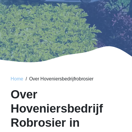
Home
Over Hoveniersbedrijfrobrosier
Over
Hoveniersbedrijf
Robrosier in