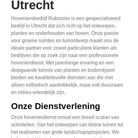
Utrecht
Hoveniersbedrijf Robrosier is een gespecialiseerd
bedrijf in Utrecht dat zich richt op het ontwerpen,
planten en onderhouden van hoven. Onze passie
voor groene ruimtes en tuinontwerp maakt ons de
ideale partner voor zowel particuliere klanten als
bedrijven die op zoek zijn naar een professionele
hovenierdienst. Met jarenlange ervaring en een
diepgaande kennis van planten en bodemtypen
bieden we kwaliteitsvolle diensten aan die niet
alleen esthetisch aantrekkelijk, maar ook duurzaam
en milieu-vriendelijk zijn.
Onze Dienstverlening
Onze hovenierdienst omvat een breed scalan van
activiteiten. Van het ontwerpen van kleine tuinen tot
het realiseren van grote landschapsprojecten. We