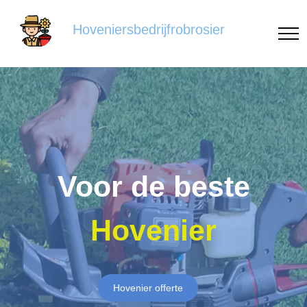
Hoveniersbedrijfrobrosier
Voor de beste
Hovenier
Hovenier offerte