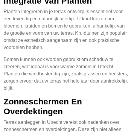
Integratie Van Planten
Planten integreren in je terras ontwerp is essentieel voor
een levendig en natuurlijk uiterlijk. U kunt kiezen om
bloemen, kruiden en bomen te gebruiken, afhankelijk van
de grootte en vorm van uw terras. Kruidtuinen zijn populair
omdat ze esthetisch aangenaam zijn en ook praktische
voordelen hebben.
Bomen kunnen ook worden gebruikt om schaduw te
creëren, wat ideaal is voor warme zomers in Utrecht.
Planten die windbestendig zijn, zoals grassen en heesters,
zorgen ervoor dat uw terras het hele jaar door aantrekkelijk
blijft.
Zonneschermen En
Overdektingen
Terras aanleggen in Utrecht vereist ook nadenken over
zonneschermen en overdektingen. Deze zijn niet alleen