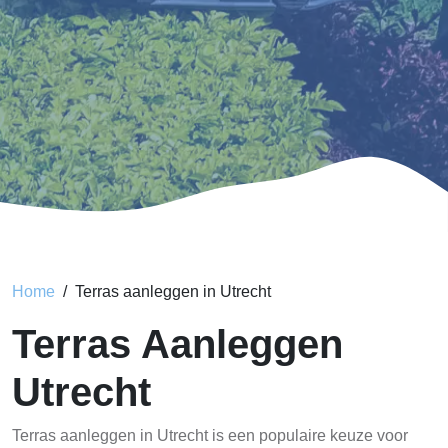
Home
Terras aanleggen in Utrecht
Terras Aanleggen
Utrecht
Terras aanleggen in Utrecht is een populaire keuze voor