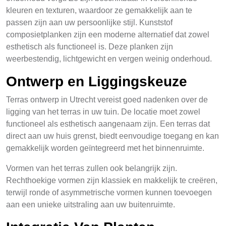
kleuren en texturen, waardoor ze gemakkelijk aan te
passen zijn aan uw persoonlijke stijl. Kunststof
composietplanken zijn een moderne alternatief dat zowel
esthetisch als functioneel is. Deze planken zijn
weerbestendig, lichtgewicht en vergen weinig onderhoud.
Ontwerp en Liggingskeuze
Terras ontwerp in Utrecht vereist goed nadenken over de
ligging van het terras in uw tuin. De locatie moet zowel
functioneel als esthetisch aangenaam zijn. Een terras dat
direct aan uw huis grenst, biedt eenvoudige toegang en kan
gemakkelijk worden geïntegreerd met het binnenruimte.
Vormen van het terras zullen ook belangrijk zijn.
Rechthoekige vormen zijn klassiek en makkelijk te creëren,
terwijl ronde of asymmetrische vormen kunnen toevoegen
aan een unieke uitstraling aan uw buitenruimte.