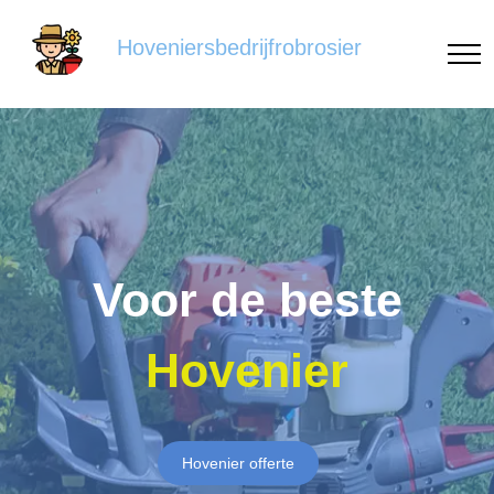
Hoveniersbedrijfrobrosier
Voor de beste
Hovenier
Hovenier offerte