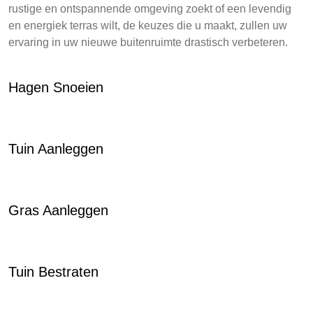
rustige en ontspannende omgeving zoekt of een levendig
en energiek terras wilt, de keuzes die u maakt, zullen uw
ervaring in uw nieuwe buitenruimte drastisch verbeteren.
Hagen Snoeien
Tuin Aanleggen
Gras Aanleggen
Tuin Bestraten