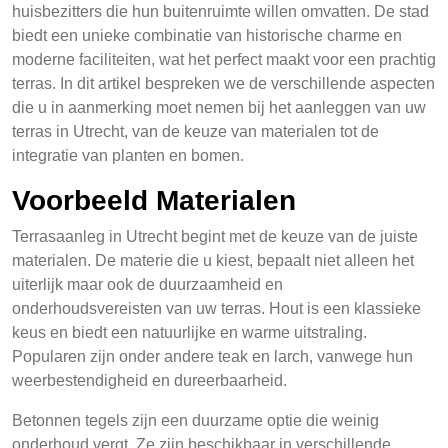
huisbezitters die hun buitenruimte willen omvatten. De stad
biedt een unieke combinatie van historische charme en
moderne faciliteiten, wat het perfect maakt voor een prachtig
terras. In dit artikel bespreken we de verschillende aspecten
die u in aanmerking moet nemen bij het aanleggen van uw
terras in Utrecht, van de keuze van materialen tot de
integratie van planten en bomen.
Voorbeeld Materialen
Terrasaanleg in Utrecht begint met de keuze van de juiste
materialen. De materie die u kiest, bepaalt niet alleen het
uiterlijk maar ook de duurzaamheid en
onderhoudsvereisten van uw terras. Hout is een klassieke
keus en biedt een natuurlijke en warme uitstraling.
Popularen zijn onder andere teak en larch, vanwege hun
weerbestendigheid en dureerbaarheid.
Betonnen tegels zijn een duurzame optie die weinig
onderhoud vergt. Ze zijn beschikbaar in verschillende