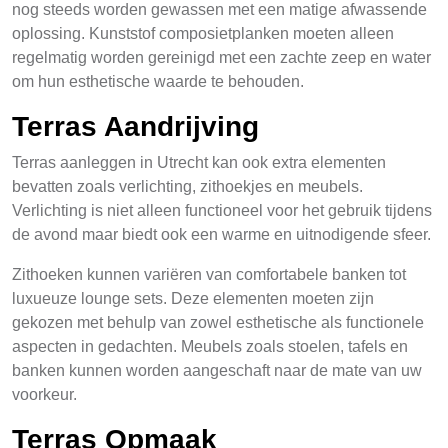
nog steeds worden gewassen met een matige afwassende
oplossing. Kunststof composietplanken moeten alleen
regelmatig worden gereinigd met een zachte zeep en water
om hun esthetische waarde te behouden.
Terras Aandrijving
Terras aanleggen in Utrecht kan ook extra elementen
bevatten zoals verlichting, zithoekjes en meubels.
Verlichting is niet alleen functioneel voor het gebruik tijdens
de avond maar biedt ook een warme en uitnodigende sfeer.
Zithoeken kunnen variëren van comfortabele banken tot
luxueuze lounge sets. Deze elementen moeten zijn
gekozen met behulp van zowel esthetische als functionele
aspecten in gedachten. Meubels zoals stoelen, tafels en
banken kunnen worden aangeschaft naar de mate van uw
voorkeur.
Terras Opmaak