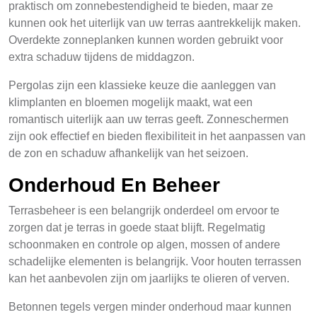
praktisch om zonnebestendigheid te bieden, maar ze
kunnen ook het uiterlijk van uw terras aantrekkelijk maken.
Overdekte zonneplanken kunnen worden gebruikt voor
extra schaduw tijdens de middagzon.
Pergolas zijn een klassieke keuze die aanleggen van
klimplanten en bloemen mogelijk maakt, wat een
romantisch uiterlijk aan uw terras geeft. Zonneschermen
zijn ook effectief en bieden flexibiliteit in het aanpassen van
de zon en schaduw afhankelijk van het seizoen.
Onderhoud En Beheer
Terrasbeheer is een belangrijk onderdeel om ervoor te
zorgen dat je terras in goede staat blijft. Regelmatig
schoonmaken en controle op algen, mossen of andere
schadelijke elementen is belangrijk. Voor houten terrassen
kan het aanbevolen zijn om jaarlijks te olieren of verven.
Betonnen tegels vergen minder onderhoud maar kunnen