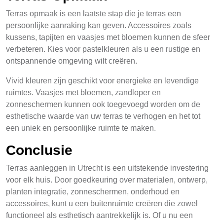
Terras opmaak is een laatste stap die je terras een
persoonlijke aanraking kan geven. Accessoires zoals
kussens, tapijten en vaasjes met bloemen kunnen de sfeer
verbeteren. Kies voor pastelkleuren als u een rustige en
ontspannende omgeving wilt creëren.
Vivid kleuren zijn geschikt voor energieke en levendige
ruimtes. Vaasjes met bloemen, zandloper en
zonneschermen kunnen ook toegevoegd worden om de
esthetische waarde van uw terras te verhogen en het tot
een uniek en persoonlijke ruimte te maken.
Conclusie
Terras aanleggen in Utrecht is een uitstekende investering
voor elk huis. Door goedkeuring over materialen, ontwerp,
planten integratie, zonneschermen, onderhoud en
accessoires, kunt u een buitenruimte creëren die zowel
functioneel als esthetisch aantrekkelijk is. Of u nu een