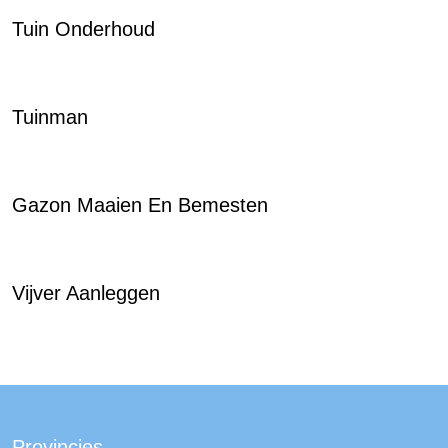
Tuin Onderhoud
Tuinman
Gazon Maaien En Bemesten
Vijver Aanleggen
Provincies