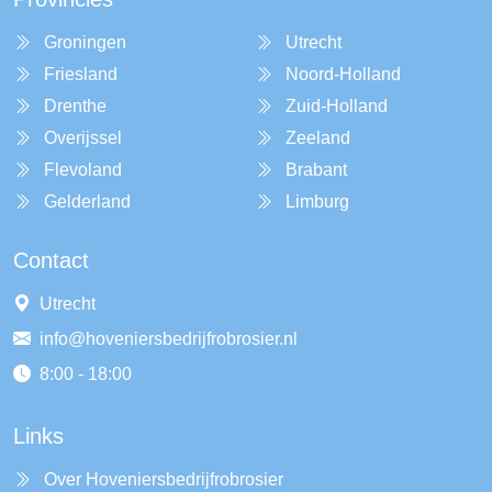
Groningen
Utrecht
Friesland
Noord-Holland
Drenthe
Zuid-Holland
Overijssel
Zeeland
Flevoland
Brabant
Gelderland
Limburg
Contact
Utrecht
info@hoveniersbedrijfrobrosier.nl
8:00 - 18:00
Links
Over Hoveniersbedrijfrobrosier