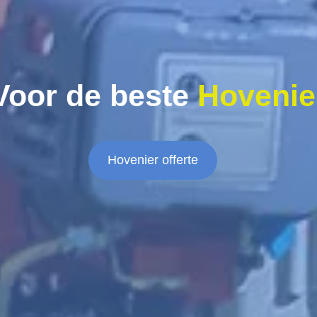
Voor de beste
Hovenie
Hovenier offerte