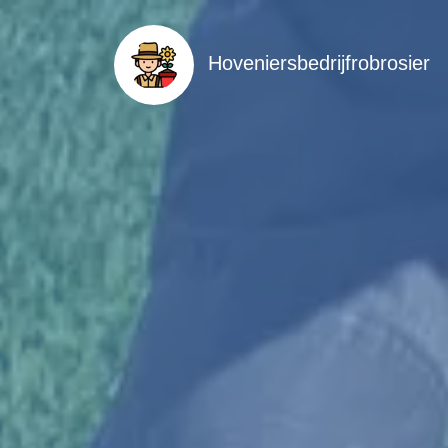
Hoveniersbedrijfrobrosier