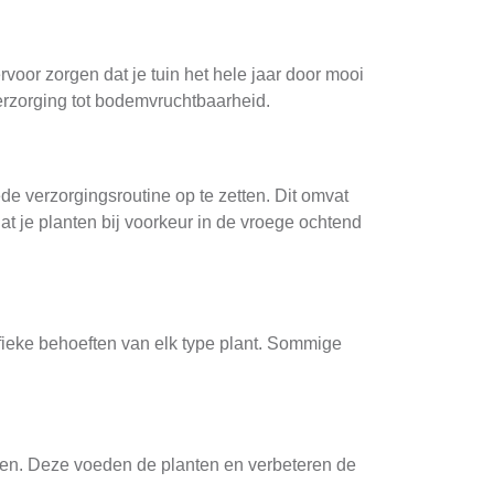
rvoor zorgen dat je tuin het hele jaar door mooi
verzorging tot bodemvruchtbaarheid.
de verzorgingsroutine op te zetten. Dit omvat
at je planten bij voorkeur in de vroege ochtend
fieke behoeften van elk type plant. Sommige
den. Deze voeden de planten en verbeteren de