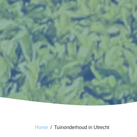
Home
Tuinonderhoud in Utrecht